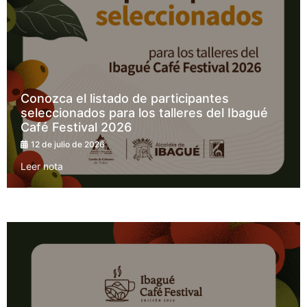
Conozca el listado de participantes
seleccionados para los talleres del Ibagué
Café Festival 2026
12 de julio de 2026
Leer nota