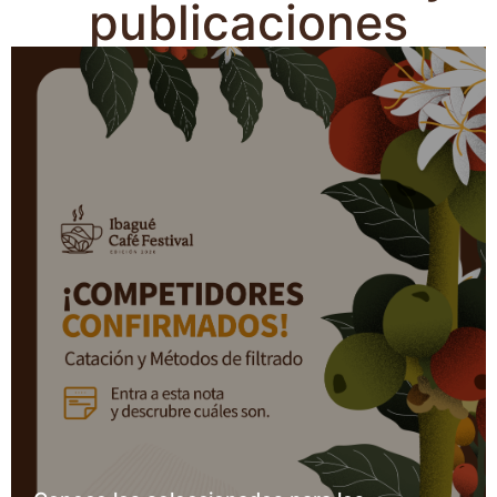
publicaciones