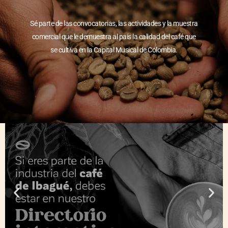
Sé parte de las convocatorias, las actividades y la muestra
comercial que le demuestra al país la calidad del café que
se cultiva en la Capital Musical de Colombia.