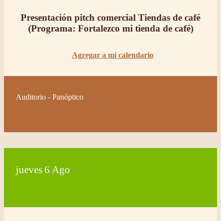
Presentación pitch comercial Tiendas de café
(Programa: Fortalezco mi tienda de café)
Agregar a mi calendario
Auditorio - Panóptico
jueves
6
Ago