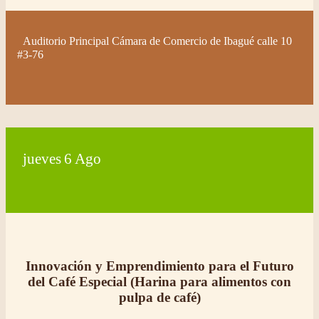
Auditorio Principal Cámara de Comercio de Ibagué calle 10
#3-76
jueves
6
Ago
Innovación y Emprendimiento para el Futuro
del Café Especial (Harina para alimentos con
pulpa de café)