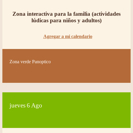
Zona interactiva para la familia (actividades
lúdicas para niños y adultos)
Agregar a mi calendario
Zona verde Panoptico
jueves
6
Ago