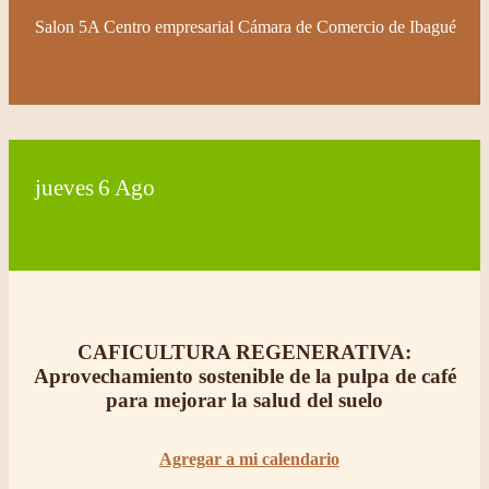
Salon 5A Centro empresarial Cámara de Comercio de Ibagué
jueves
6
Ago
CAFICULTURA REGENERATIVA:
Aprovechamiento sostenible de la pulpa de café
para mejorar la salud del suelo
Agregar a mi calendario