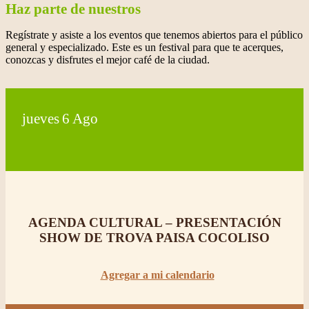
Haz parte de nuestros
Regístrate y asiste a los eventos que tenemos abiertos para el público
general y especializado. Este es un festival para que te acerques,
conozcas y disfrutes el mejor café de la ciudad.
jueves
6
Ago
AGENDA CULTURAL – PRESENTACIÓN
SHOW DE TROVA PAISA COCOLISO
Agregar a mi calendario