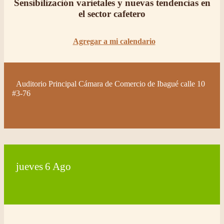
Sensibilización varietales y nuevas tendencias en
el sector cafetero
Agregar a mi calendario
Auditorio Principal Cámara de Comercio de Ibagué calle 10
#3-76
jueves
6
Ago