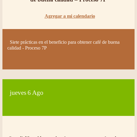
Agregar a mi calendario
Siete prácticas en el beneficio para obtener café de buena
calidad - Proceso 7P
jueves
6
Ago