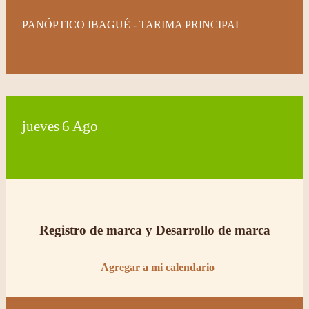
PANÓPTICO IBAGUÉ - TARIMA PRINCIPAL
jueves
6
Ago
Registro de marca y Desarrollo de marca
Agregar a mi calendario