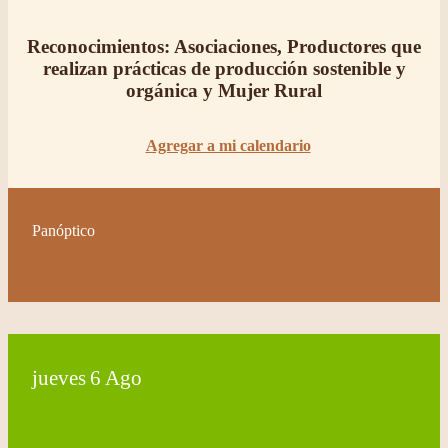
Reconocimientos: Asociaciones, Productores que
realizan prácticas de producción sostenible y
orgánica y Mujer Rural
Agregar a mi calendario
Panóptico
jueves
6
Ago