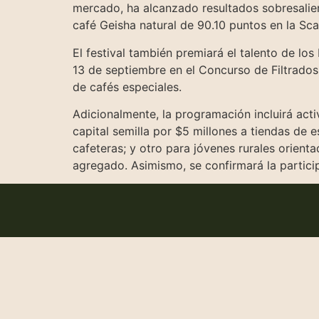
mercado, ha alcanzado resultados sobresalien
café Geisha natural de 90.10 puntos en la Sca
El festival también premiará el talento de los
13 de septiembre en el Concurso de Filtrados
de cafés especiales.
Adicionalmente, la programación incluirá ac
capital semilla por $5 millones a tiendas de
cafeteras; y otro para jóvenes rurales orien
agregado. Asimismo, se confirmará la partic