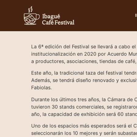
La 6ª edición del Festival se llevará a cabo 
institucionalización en 2020 por Acuerdo Muni
a productores, asociaciones, tiendas de café,
Este año, la tradicional taza del festival ten
Además, se tendrá diseño renovado y exclusi
Fabiolas.
Durante los últimos tres años, la Cámara de C
tuvieron 30 stands comerciales, se registraro
año, la capacidad de exhibición será 60 stand
Uno de los espacios más esperados será el C
seleccionarán los 10 mejores y serán subasta