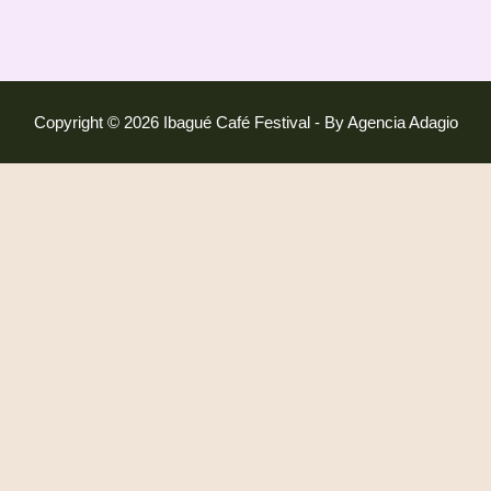
Copyright © 2026 Ibagué Café Festival - By Agencia Adagio