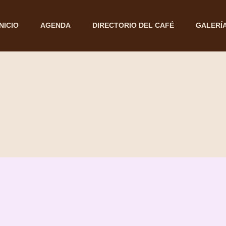
INICIO
AGENDA
DIRECTORIO DEL CAFÉ
GALERÍ