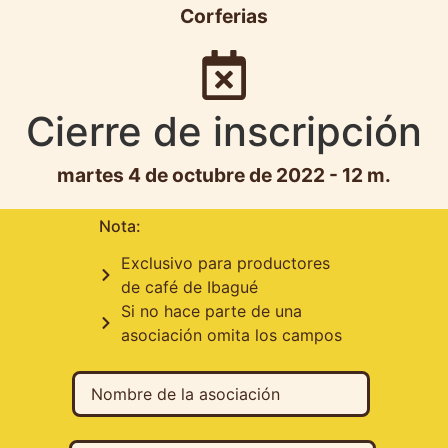
Corferias
Cierre de inscripción
martes 4 de octubre de 2022 - 12 m.
Nota:
Exclusivo para productores
de café de Ibagué
Si no hace parte de una
asociación omita los campos