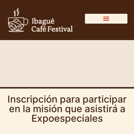
DIRECTORIO DEL CAFÉ
Inscripción para participar
en la misión que asistirá a
Expoespeciales