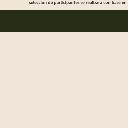
selección de participantes se realizará con base en 