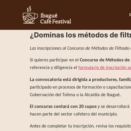
¿Dominas los métodos de filt
Las inscripciones al Concurso de Métodos de Filtrado e
Si quieres participar en el
Concurso de Métodos de 
referencia y diligencia el
formulario de inscripción a
La convocatoria está dirigida a productores, famil
participado en procesos de formación o capacitacione
Gobernación del Tolima o la Alcaldía de Ibagué
.
El concurso contará con
20 cupos
y se desarrollará 
hacen parte del sector cafetero del municipio.
Antes de completar tu inscripción, revisa los requisi