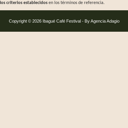
los criterios establecidos
en los términos de referencia.
Copyright © 2026 Ibagué Café Festival - By Agencia Adagio