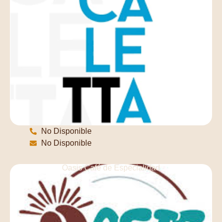
No Disponible
No Disponible
Oasis Café de Especialidad