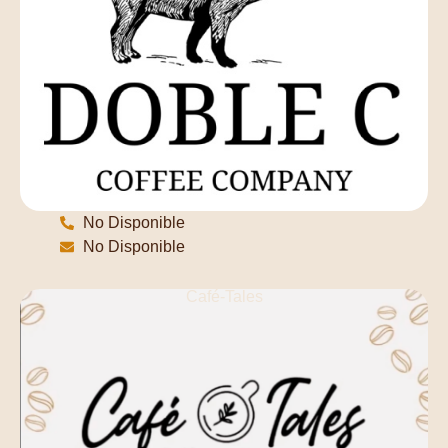
No Disponible
No Disponible
Café-Tales