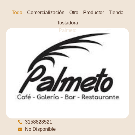
Todo
Comercialización
Otro
Productor
Tienda
Tostadora
Palmeto
3158828521
No Disponible