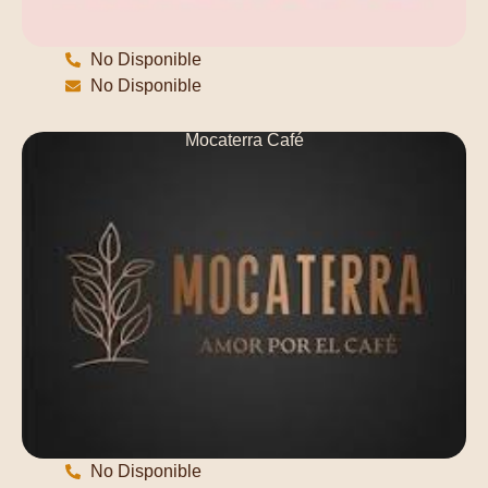
No Disponible
No Disponible
Mocaterra Café
No Disponible