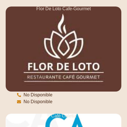
Flor De Loto Cafe-Gourmet
No Disponible
No Disponible
Café Caletta